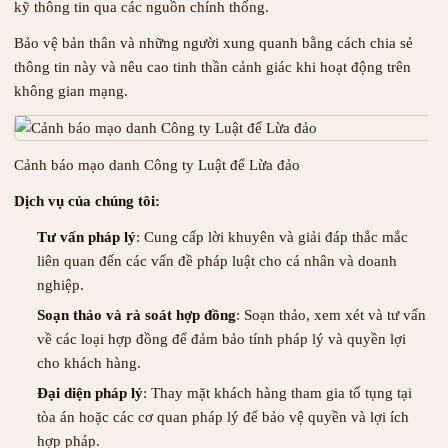
kỹ thông tin qua các nguồn chính thống.
Bảo vệ bản thân và những người xung quanh bằng cách chia sẻ
thông tin này và nêu cao tinh thần cảnh giác khi hoạt động trên
không gian mạng.
Cảnh báo mạo danh Công ty Luật để Lừa đảo
Dịch vụ của chúng tôi:
Tư vấn pháp lý
: Cung cấp lời khuyên và giải đáp thắc mắc
liên quan đến các vấn đề pháp luật cho cá nhân và doanh
nghiệp.
Soạn thảo và rà soát hợp đồng
: Soạn thảo, xem xét và tư vấn
về các loại hợp đồng để đảm bảo tính pháp lý và quyền lợi
cho khách hàng.
Đại diện pháp lý
: Thay mặt khách hàng tham gia tố tụng tại
tòa án hoặc các cơ quan pháp lý để bảo vệ quyền và lợi ích
hợp pháp.